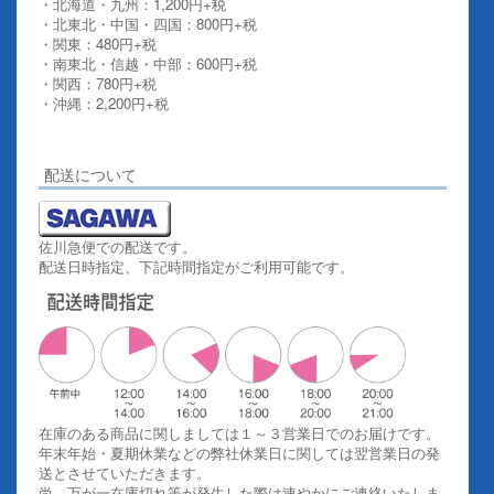
・北海道・九州：1,200円+税
・北東北・中国・四国：800円+税
・関東：480円+税
・南東北・信越・中部：600円+税
・関西：780円+税
・沖縄：2,200円+税
詳しくはこちらをご覧ください。
配送について
佐川急便での配送です。
配送日時指定、下記時間指定がご利用可能です。
在庫のある商品に関しましては１～３営業日でのお届けです。
年末年始・夏期休業などの弊社休業日に関しては翌営業日の発
送とさせていただきます。
尚、万が一在庫切れ等が発生した際は速やかにご連絡いたしま