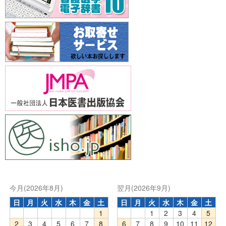
今月(2026年8月)
翌月(2026年9月)
日
月
火
水
木
金
土
日
月
火
水
木
金
土
1
1
2
3
4
5
2
3
4
5
6
7
8
6
7
8
9
10
11
12