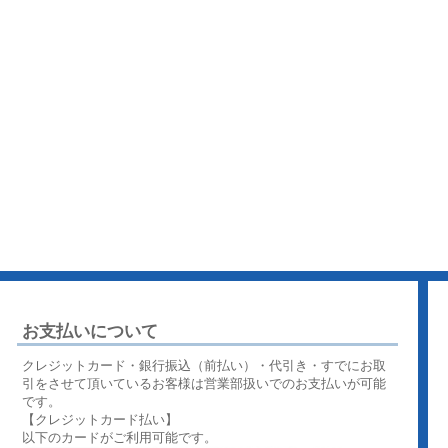
お支払いについて
クレジットカード・銀行振込（前払い）・代引き・すでにお取
引をさせて頂いているお客様は営業部扱いでのお支払いが可能
です。
【クレジットカード払い】
以下のカードがご利用可能です。