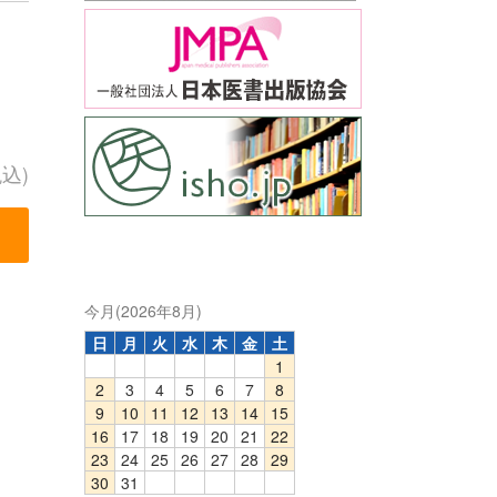
税込)
今月(2026年8月)
日
月
火
水
木
金
土
1
2
3
4
5
6
7
8
9
10
11
12
13
14
15
16
17
18
19
20
21
22
23
24
25
26
27
28
29
30
31