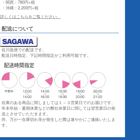
・関西：780円+税
・沖縄：2,200円+税
詳しくはこちらをご覧ください。
配送について
佐川急便での配送です。
配送日時指定、下記時間指定がご利用可能です。
在庫のある商品に関しましては１～３営業日でのお届けです。
年末年始・夏期休業などの弊社休業日に関しては翌営業日の発
送とさせていただきます。
尚、万が一在庫切れ等が発生した際は速やかにご連絡いたしま
す。