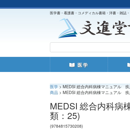
医学書・看護書・コメディカル書籍・洋書・雑誌・
医学
医学
> MEDSI 総合内科病棟マニュアル 
商品
> MEDSI 総合内科病棟マニュアル 
MEDSI 総合内科
類：25)
(9784815730208)