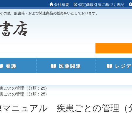
会社概要
特定商取引法に基づく表記
その他一般書籍・および関連商品の販売をいたしております。
看護
医薬関連
レジデ
疾患ごとの管理（分類：25)
疾患ごとの管理（分類：25)
病棟マニュアル 疾患ごとの管理（