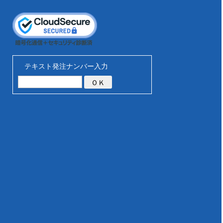
テキスト発注ナンバー入力