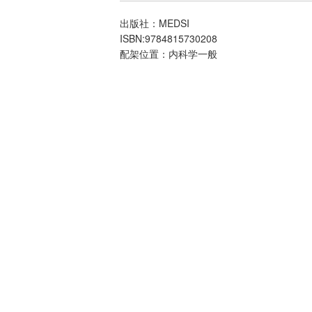
出版社：MEDSI
ISBN:9784815730208
配架位置：内科学一般