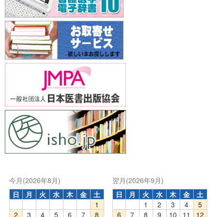
今月(2026年8月)
翌月(2026年9月)
日
月
火
水
木
金
土
日
月
火
水
木
金
土
1
1
2
3
4
5
2
3
4
5
6
7
8
6
7
8
9
10
11
12