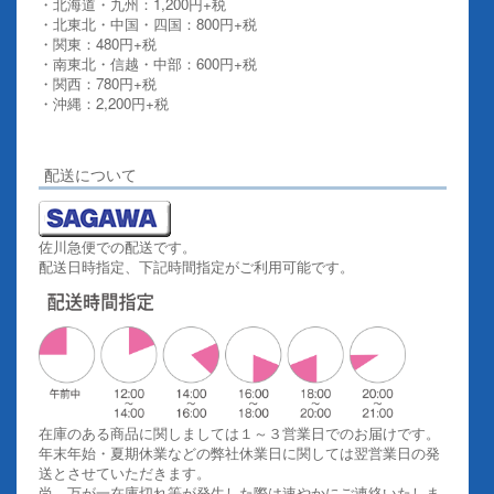
・北海道・九州：1,200円+税
・北東北・中国・四国：800円+税
・関東：480円+税
・南東北・信越・中部：600円+税
・関西：780円+税
・沖縄：2,200円+税
詳しくはこちらをご覧ください。
配送について
佐川急便での配送です。
配送日時指定、下記時間指定がご利用可能です。
在庫のある商品に関しましては１～３営業日でのお届けです。
年末年始・夏期休業などの弊社休業日に関しては翌営業日の発
送とさせていただきます。
尚、万が一在庫切れ等が発生した際は速やかにご連絡いたしま