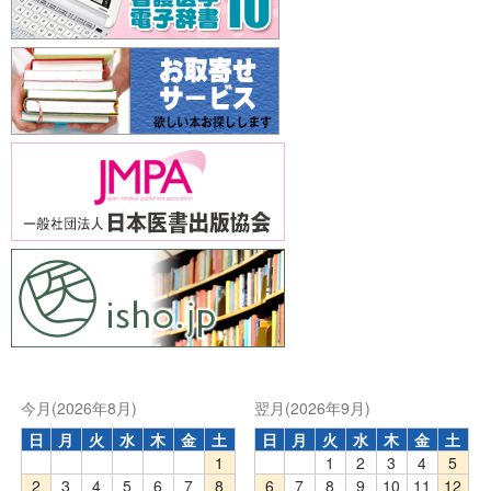
今月(2026年8月)
翌月(2026年9月)
日
月
火
水
木
金
土
日
月
火
水
木
金
土
1
1
2
3
4
5
2
3
4
5
6
7
8
6
7
8
9
10
11
12