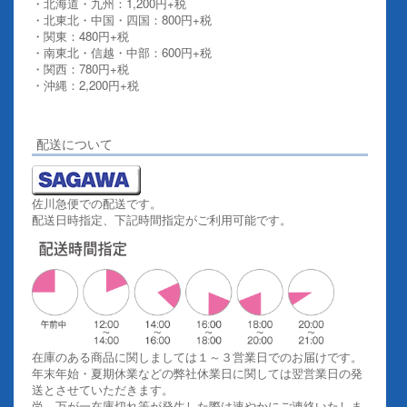
・北海道・九州：1,200円+税
・北東北・中国・四国：800円+税
・関東：480円+税
・南東北・信越・中部：600円+税
・関西：780円+税
・沖縄：2,200円+税
詳しくはこちらをご覧ください。
配送について
佐川急便での配送です。
配送日時指定、下記時間指定がご利用可能です。
在庫のある商品に関しましては１～３営業日でのお届けです。
年末年始・夏期休業などの弊社休業日に関しては翌営業日の発
送とさせていただきます。
尚、万が一在庫切れ等が発生した際は速やかにご連絡いたしま