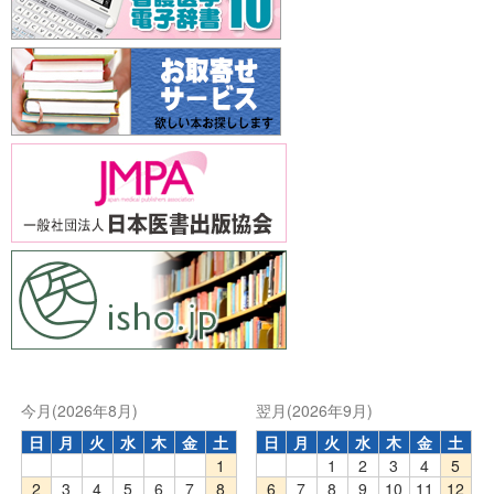
今月(2026年8月)
翌月(2026年9月)
日
月
火
水
木
金
土
日
月
火
水
木
金
土
1
1
2
3
4
5
2
3
4
5
6
7
8
6
7
8
9
10
11
12