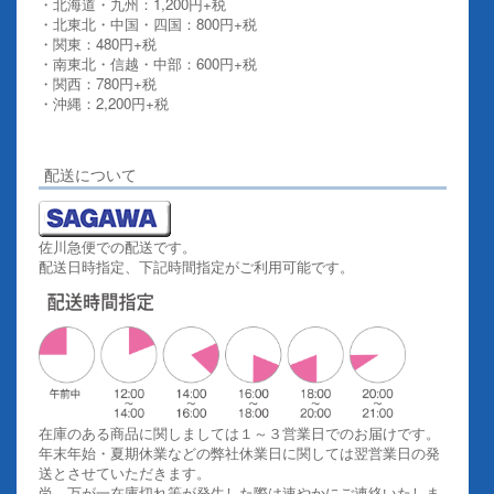
・北海道・九州：1,200円+税
・北東北・中国・四国：800円+税
・関東：480円+税
・南東北・信越・中部：600円+税
・関西：780円+税
・沖縄：2,200円+税
詳しくはこちらをご覧ください。
配送について
佐川急便での配送です。
配送日時指定、下記時間指定がご利用可能です。
在庫のある商品に関しましては１～３営業日でのお届けです。
年末年始・夏期休業などの弊社休業日に関しては翌営業日の発
送とさせていただきます。
尚、万が一在庫切れ等が発生した際は速やかにご連絡いたしま