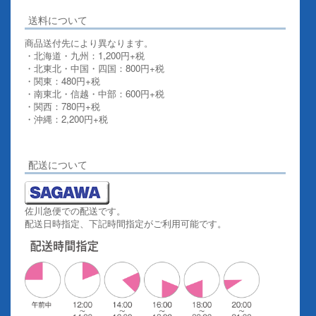
送料について
商品送付先により異なります。
・北海道・九州：1,200円+税
・北東北・中国・四国：800円+税
・関東：480円+税
・南東北・信越・中部：600円+税
・関西：780円+税
・沖縄：2,200円+税
詳しくはこちらをご覧ください。
配送について
佐川急便での配送です。
配送日時指定、下記時間指定がご利用可能です。