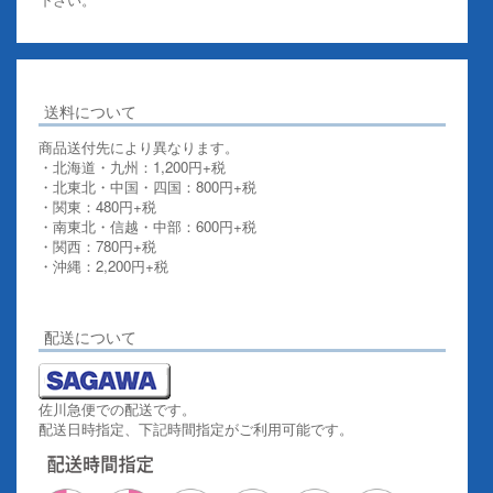
送料について
商品送付先により異なります。
・北海道・九州：1,200円+税
・北東北・中国・四国：800円+税
・関東：480円+税
・南東北・信越・中部：600円+税
・関西：780円+税
・沖縄：2,200円+税
詳しくはこちらをご覧ください。
配送について
佐川急便での配送です。
配送日時指定、下記時間指定がご利用可能です。