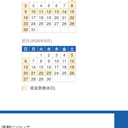
2
3
4
5
6
7
8
9
10
11
12
13
14
15
16
17
18
19
20
21
22
23
24
25
26
27
28
29
30
31
翌月(2026年9月)
日
月
火
水
木
金
土
1
2
3
4
5
6
7
8
9
10
11
12
13
14
15
16
17
18
19
20
21
22
23
24
25
26
27
28
29
30
(
発送業務休日)
送料について