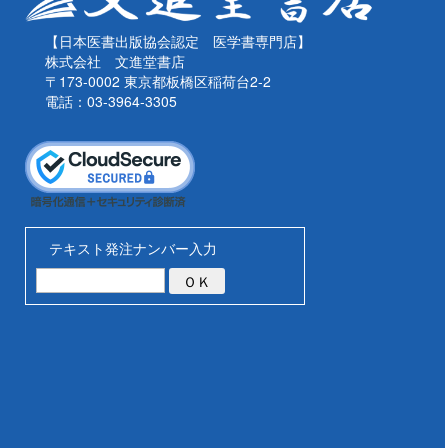
【日本医書出版協会認定 医学書専門店】
株式会社 文進堂書店
〒173-0002 東京都板橋区稲荷台2-2
電話：03-3964-3305
テキスト発注ナンバー入力