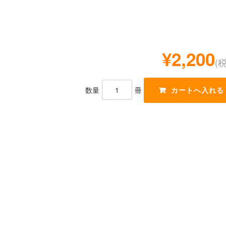
¥2,200
(
数量
冊