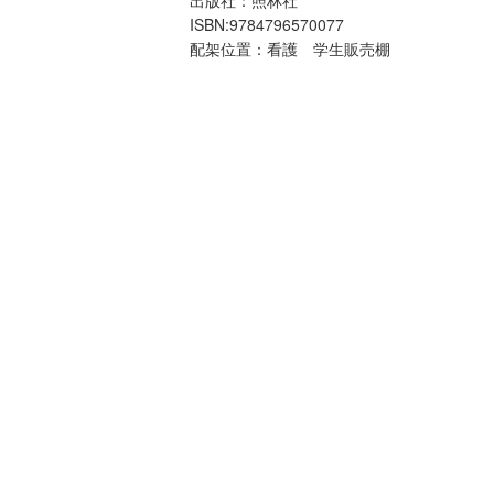
ISBN:9784796570077
配架位置：看護 学生販売棚