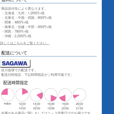
商品送付先により異なります。
・北海道・九州：1,200円+税
・北東北・中国・四国：800円+税
・関東：480円+税
・南東北・信越・中部：600円+税
・関西：780円+税
・沖縄：2,200円+税
詳しくはこちらをご覧ください。
配送について
佐川急便での配送です。
配送日時指定、下記時間指定がご利用可能です。
在庫のある商品に関しましては１～３営業日でのお届けです。