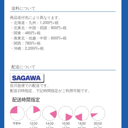
送料について
商品送付先により異なります。
・北海道・九州：1,200円+税
・北東北・中国・四国：800円+税
・関東：480円+税
・南東北・信越・中部：600円+税
・関西：780円+税
・沖縄：2,200円+税
詳しくはこちらをご覧ください。
配送について
佐川急便での配送です。
配送日時指定、下記時間指定がご利用可能です。