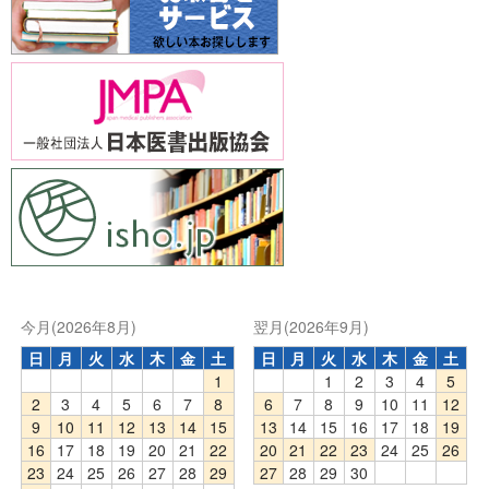
今月(2026年8月)
翌月(2026年9月)
日
月
火
水
木
金
土
日
月
火
水
木
金
土
1
1
2
3
4
5
2
3
4
5
6
7
8
6
7
8
9
10
11
12
9
10
11
12
13
14
15
13
14
15
16
17
18
19
16
17
18
19
20
21
22
20
21
22
23
24
25
26
23
24
25
26
27
28
29
27
28
29
30