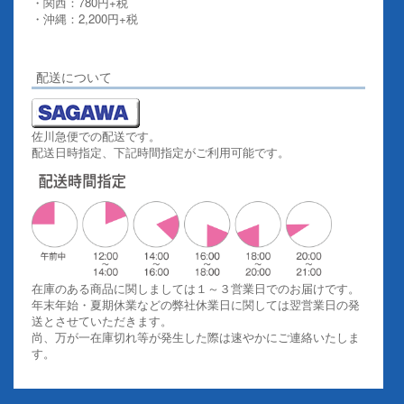
・関西：780円+税
・沖縄：2,200円+税
詳しくはこちらをご覧ください。
配送について
佐川急便での配送です。
配送日時指定、下記時間指定がご利用可能です。
在庫のある商品に関しましては１～３営業日でのお届けです。
年末年始・夏期休業などの弊社休業日に関しては翌営業日の発
送とさせていただきます。
尚、万が一在庫切れ等が発生した際は速やかにご連絡いたしま
す。