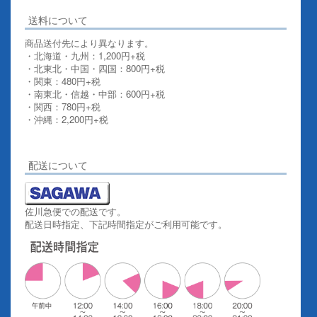
送料について
商品送付先により異なります。
・北海道・九州：1,200円+税
・北東北・中国・四国：800円+税
・関東：480円+税
・南東北・信越・中部：600円+税
・関西：780円+税
・沖縄：2,200円+税
詳しくはこちらをご覧ください。
配送について
佐川急便での配送です。
配送日時指定、下記時間指定がご利用可能です。