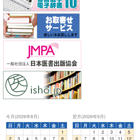
今月(2026年8月)
翌月(2026年9月)
日
月
火
水
木
金
土
日
月
火
水
木
金
土
1
1
2
3
4
5
2
3
4
5
6
7
8
6
7
8
9
10
11
12