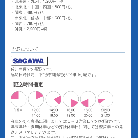
・北海道・九州：1,200円+税
・北東北・中国・四国：800円+税
・関東：480円+税
・南東北・信越・中部：600円+税
・関西：780円+税
・沖縄：2,200円+税
詳しくはこちらをご覧ください。
配送について
佐川急便での配送です。
配送日時指定、下記時間指定がご利用可能です。
在庫のある商品に関しましては１～３営業日でのお届けです。
年末年始・夏期休業などの弊社休業日に関しては翌営業日の発
送とさせていただきます。
尚、万が一在庫切れ等が発生した際は速やかにご連絡いたしま