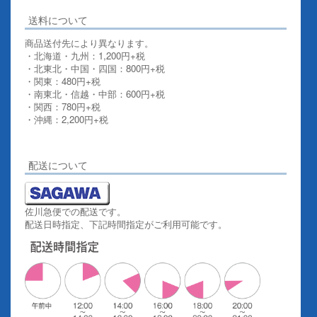
送料について
商品送付先により異なります。
・北海道・九州：1,200円+税
・北東北・中国・四国：800円+税
・関東：480円+税
・南東北・信越・中部：600円+税
・関西：780円+税
・沖縄：2,200円+税
詳しくはこちらをご覧ください。
配送について
佐川急便での配送です。
配送日時指定、下記時間指定がご利用可能です。