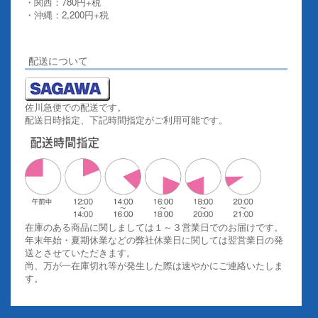
・関西：780円+税
・沖縄：2,200円+税
詳しくはこちらをご覧ください。
配送について
佐川急便での配送です。
配送日時指定、下記時間指定がご利用可能です。
在庫のある商品に関しましては１～３営業日でのお届けです。
年末年始・夏期休業などの弊社休業日に関しては翌営業日の発
送とさせていただきます。
尚、万が一在庫切れ等が発生した際は速やかにご連絡いたしま
す。