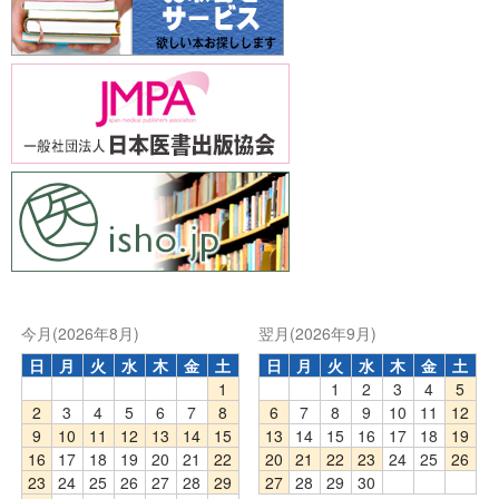
今月(2026年8月)
翌月(2026年9月)
日
月
火
水
木
金
土
日
月
火
水
木
金
土
1
1
2
3
4
5
2
3
4
5
6
7
8
6
7
8
9
10
11
12
9
10
11
12
13
14
15
13
14
15
16
17
18
19
16
17
18
19
20
21
22
20
21
22
23
24
25
26
23
24
25
26
27
28
29
27
28
29
30