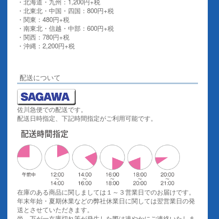
・北海道・九州：1,200円+税
・北東北・中国・四国：800円+税
・関東：480円+税
・南東北・信越・中部：600円+税
・関西：780円+税
・沖縄：2,200円+税
詳しくはこちらをご覧ください。
配送について
佐川急便での配送です。
配送日時指定、下記時間指定がご利用可能です。
在庫のある商品に関しましては１～３営業日でのお届けです。
年末年始・夏期休業などの弊社休業日に関しては翌営業日の発
送とさせていただきます。
尚、万が一在庫切れ等が発生した際は速やかにご連絡いたしま