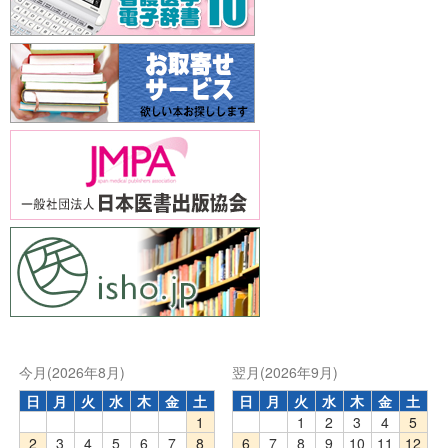
今月(2026年8月)
翌月(2026年9月)
日
月
火
水
木
金
土
日
月
火
水
木
金
土
1
1
2
3
4
5
2
3
4
5
6
7
8
6
7
8
9
10
11
12