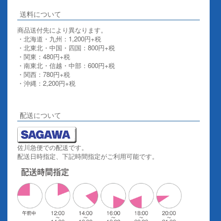
送料について
商品送付先により異なります。
・北海道・九州：1,200円+税
・北東北・中国・四国：800円+税
・関東：480円+税
・南東北・信越・中部：600円+税
・関西：780円+税
・沖縄：2,200円+税
詳しくはこちらをご覧ください。
配送について
佐川急便での配送です。
配送日時指定、下記時間指定がご利用可能です。