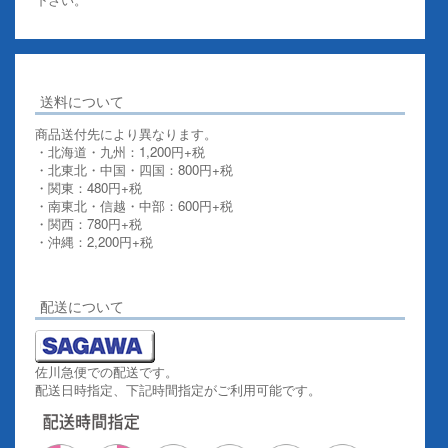
送料について
商品送付先により異なります。
・北海道・九州：1,200円+税
・北東北・中国・四国：800円+税
・関東：480円+税
・南東北・信越・中部：600円+税
・関西：780円+税
・沖縄：2,200円+税
詳しくはこちらをご覧ください。
配送について
佐川急便での配送です。
配送日時指定、下記時間指定がご利用可能です。