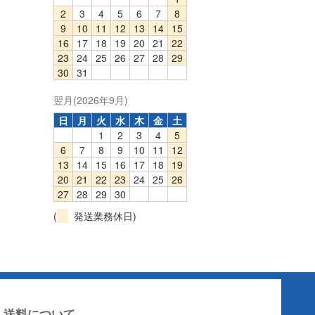
2
3
4
5
6
7
8
9
10
11
12
13
14
15
16
17
18
19
20
21
22
23
24
25
26
27
28
29
30
31
翌月(2026年9月)
日
月
火
水
木
金
土
1
2
3
4
5
6
7
8
9
10
11
12
13
14
15
16
17
18
19
20
21
22
23
24
25
26
27
28
29
30
(
発送業務休日)
送料について