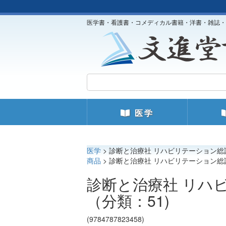
医学書・看護書・コメディカル書籍・洋書・雑誌・
医学
医学
> 診断と治療社 リハビリテーション総
商品
> 診断と治療社 リハビリテーション総
診断と治療社 リハ
（分類：51)
(9784787823458)