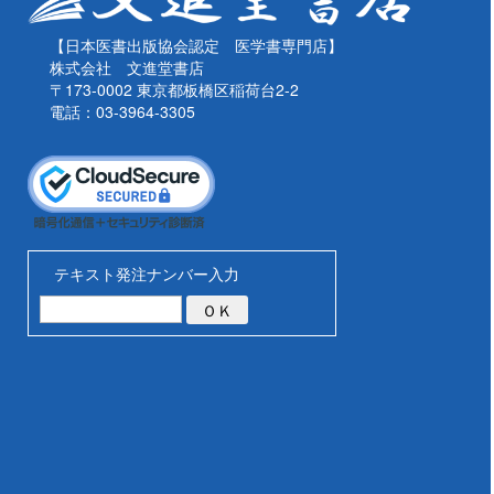
【日本医書出版協会認定 医学書専門店】
株式会社 文進堂書店
〒173-0002 東京都板橋区稲荷台2-2
電話：03-3964-3305
テキスト発注ナンバー入力