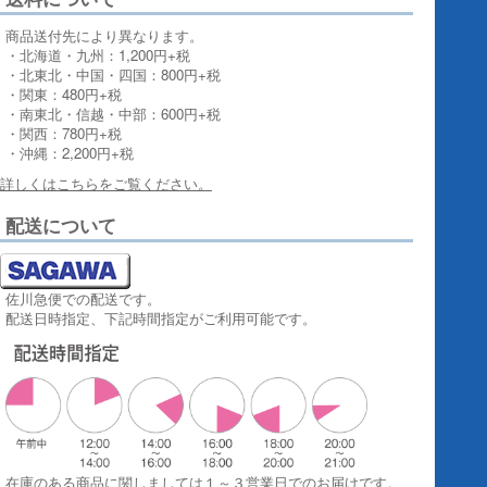
商品送付先により異なります。
・北海道・九州：1,200円+税
・北東北・中国・四国：800円+税
・関東：480円+税
・南東北・信越・中部：600円+税
・関西：780円+税
・沖縄：2,200円+税
詳しくはこちらをご覧ください。
配送について
佐川急便での配送です。
配送日時指定、下記時間指定がご利用可能です。
在庫のある商品に関しましては１～３営業日でのお届けです。