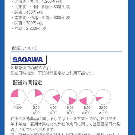
・北海道・九州：1,200円+税
・北東北・中国・四国：800円+税
・関東：480円+税
・南東北・信越・中部：600円+税
・関西：780円+税
・沖縄：2,200円+税
詳しくはこちらをご覧ください。
配送について
佐川急便での配送です。
配送日時指定、下記時間指定がご利用可能です。
在庫のある商品に関しましては１～３営業日でのお届けです。
年末年始・夏期休業などの弊社休業日に関しては翌営業日の発
送とさせていただきます。
尚、万が一在庫切れ等が発生した際は速やかにご連絡いたしま