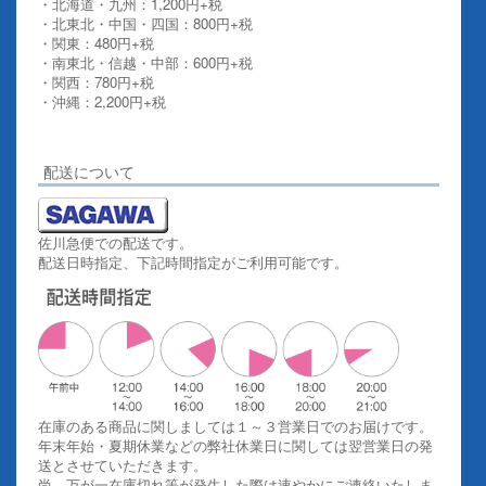
・北海道・九州：1,200円+税
・北東北・中国・四国：800円+税
・関東：480円+税
・南東北・信越・中部：600円+税
・関西：780円+税
・沖縄：2,200円+税
詳しくはこちらをご覧ください。
配送について
佐川急便での配送です。
配送日時指定、下記時間指定がご利用可能です。
在庫のある商品に関しましては１～３営業日でのお届けです。
年末年始・夏期休業などの弊社休業日に関しては翌営業日の発
送とさせていただきます。
尚、万が一在庫切れ等が発生した際は速やかにご連絡いたしま