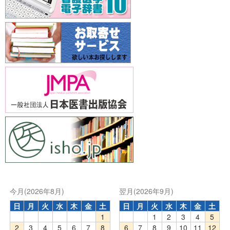
今月(2026年8月)
翌月(2026年9月)
日
月
火
水
木
金
土
日
月
火
水
木
金
土
1
1
2
3
4
5
2
3
4
5
6
7
8
6
7
8
9
10
11
12