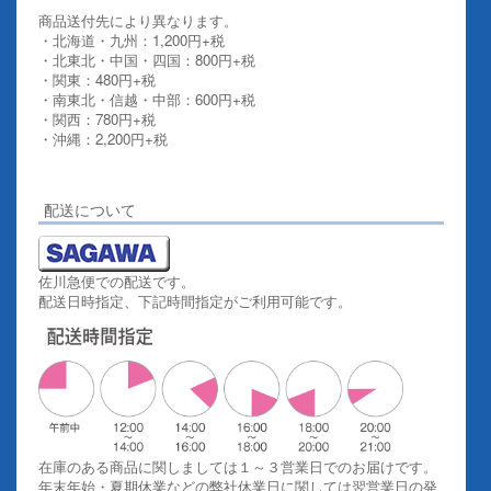
商品送付先により異なります。
・北海道・九州：1,200円+税
・北東北・中国・四国：800円+税
・関東：480円+税
・南東北・信越・中部：600円+税
・関西：780円+税
・沖縄：2,200円+税
詳しくはこちらをご覧ください。
配送について
佐川急便での配送です。
配送日時指定、下記時間指定がご利用可能です。
在庫のある商品に関しましては１～３営業日でのお届けです。
年末年始・夏期休業などの弊社休業日に関しては翌営業日の発