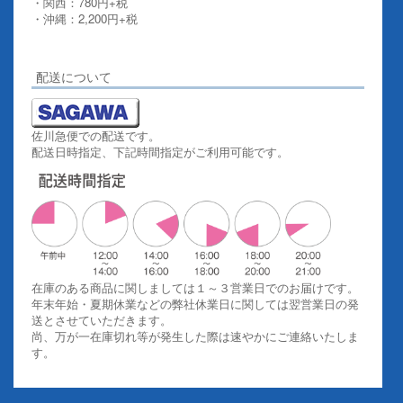
・関西：780円+税
・沖縄：2,200円+税
詳しくはこちらをご覧ください。
配送について
佐川急便での配送です。
配送日時指定、下記時間指定がご利用可能です。
在庫のある商品に関しましては１～３営業日でのお届けです。
年末年始・夏期休業などの弊社休業日に関しては翌営業日の発
送とさせていただきます。
尚、万が一在庫切れ等が発生した際は速やかにご連絡いたしま
す。