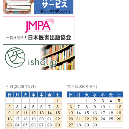
今月(2026年8月)
翌月(2026年9月)
日
月
火
水
木
金
土
日
月
火
水
木
金
土
1
1
2
3
4
5
2
3
4
5
6
7
8
6
7
8
9
10
11
12
9
10
11
12
13
14
15
13
14
15
16
17
18
19
16
17
18
19
20
21
22
20
21
22
23
24
25
26
23
24
25
26
27
28
29
27
28
29
30