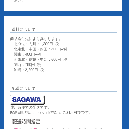
送料について
商品送付先により異なります。
・北海道・九州：1,200円+税
・北東北・中国・四国：800円+税
・関東：480円+税
・南東北・信越・中部：600円+税
・関西：780円+税
・沖縄：2,200円+税
詳しくはこちらをご覧ください。
配送について
佐川急便での配送です。
配送日時指定、下記時間指定がご利用可能です。