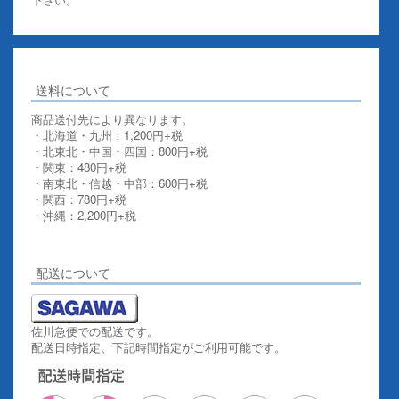
送料について
商品送付先により異なります。
・北海道・九州：1,200円+税
・北東北・中国・四国：800円+税
・関東：480円+税
・南東北・信越・中部：600円+税
・関西：780円+税
・沖縄：2,200円+税
詳しくはこちらをご覧ください。
配送について
佐川急便での配送です。
配送日時指定、下記時間指定がご利用可能です。