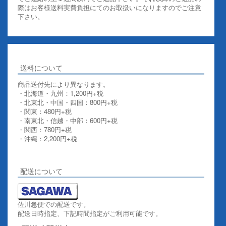
際はお客様送料実費負担にてのお取扱いになりますのでご注意
下さい。
送料について
商品送付先により異なります。
・北海道・九州：1,200円+税
・北東北・中国・四国：800円+税
・関東：480円+税
・南東北・信越・中部：600円+税
・関西：780円+税
・沖縄：2,200円+税
詳しくはこちらをご覧ください。
配送について
佐川急便での配送です。
配送日時指定、下記時間指定がご利用可能です。