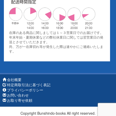
在庫のある商品に関しましては１～３営業日でのお届けです。
年末年始・夏期休業などの弊社休業日に関しては翌営業日の発
送とさせていただきます。
尚、万が一在庫切れ等が発生した際は速やかにご連絡いたしま
す。
会社概要
特定商取引法に基づく表記
プライバシーポリシー
お問い合わせ
お取り寄せ依頼
Copyright Bunshindo-books All right reserved.