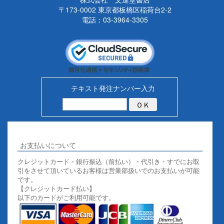
〒173-0002 東京都板橋区稲荷台2-2
電話：03-3964-3305
テキスト発注ナンバー入力
お支払いについて
クレジットカード・銀行振込（前払い）・代引き・すでにお取
引をさせて頂いているお客様は営業部扱いでのお支払いが可能
です。
【クレジットカード払い】
以下のカードがご利用可能です。