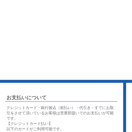
お支払いについて
クレジットカード・銀行振込（前払い）・代引き・すでにお取
引をさせて頂いているお客様は営業部扱いでのお支払いが可能
です。
【クレジットカード払い】
以下のカードがご利用可能です。