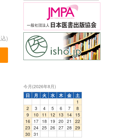
税込)
今月(2026年8月)
日
月
火
水
木
金
土
1
2
3
4
5
6
7
8
9
10
11
12
13
14
15
16
17
18
19
20
21
22
23
24
25
26
27
28
29
30
31