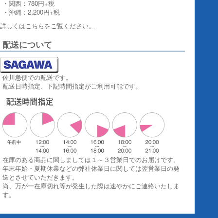
・関西：780円+税
・沖縄：2,200円+税
詳しくはこちらをご覧ください。
配送について
佐川急便での配送です。
配送日時指定、下記時間指定がご利用可能です。
在庫のある商品に関しましては１～３営業日でのお届けです。
年末年始・夏期休業などの弊社休業日に関しては翌営業日の発
送とさせていただきます。
尚、万が一在庫切れ等が発生した際は速やかにご連絡いたしま
す。