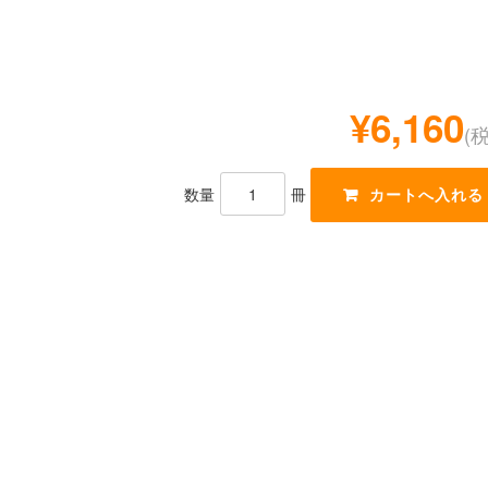
¥6,160
(
数量
冊