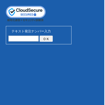
テキスト発注ナンバー入力