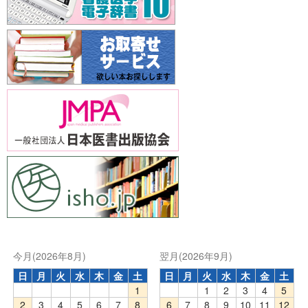
今月(2026年8月)
翌月(2026年9月)
日
月
火
水
木
金
土
日
月
火
水
木
金
土
1
1
2
3
4
5
2
3
4
5
6
7
8
6
7
8
9
10
11
12