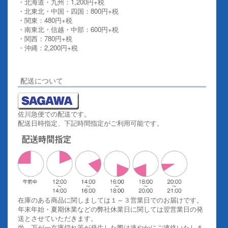
・北海道・九州：1,200円+税
・北東北・中国・四国：800円+税
・関東：480円+税
・南東北・信越・中部：600円+税
・関西：780円+税
・沖縄：2,200円+税
詳しくはこちらをご覧ください。
配送について
佐川急便での配送です。
配送日時指定、下記時間指定がご利用可能です。
在庫のある商品に関しましては１～３営業日でのお届けです。
年末年始・夏期休業などの弊社休業日に関しては翌営業日の発
送とさせていただきます。
尚、万が一在庫切れ等が発生した際は速やかにご連絡いたしま