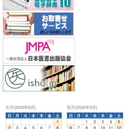
今月(2026年8月)
翌月(2026年9月)
日
月
火
水
木
金
土
日
月
火
水
木
金
土
1
1
2
3
4
5
2
3
4
5
6
7
8
6
7
8
9
10
11
12