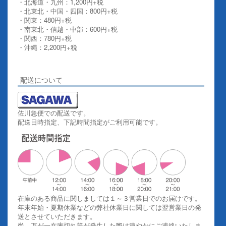
・北海道・九州：1,200円+税
・北東北・中国・四国：800円+税
・関東：480円+税
・南東北・信越・中部：600円+税
・関西：780円+税
・沖縄：2,200円+税
詳しくはこちらをご覧ください。
配送について
佐川急便での配送です。
配送日時指定、下記時間指定がご利用可能です。
在庫のある商品に関しましては１～３営業日でのお届けです。
年末年始・夏期休業などの弊社休業日に関しては翌営業日の発
送とさせていただきます。
尚、万が一在庫切れ等が発生した際は速やかにご連絡いたしま