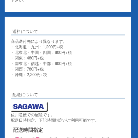
送料について
商品送付先により異なります。
・北海道・九州：1,200円+税
・北東北・中国・四国：800円+税
・関東：480円+税
・南東北・信越・中部：600円+税
・関西：780円+税
・沖縄：2,200円+税
詳しくはこちらをご覧ください。
配送について
佐川急便での配送です。
配送日時指定、下記時間指定がご利用可能です。