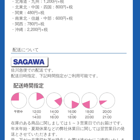
・北海道・九州：1,200円+税
・北東北・中国・四国：800円+税
・関東：480円+税
・南東北・信越・中部：600円+税
・関西：780円+税
・沖縄：2,200円+税
詳しくはこちらをご覧ください。
配送について
佐川急便での配送です。
配送日時指定、下記時間指定がご利用可能です。
在庫のある商品に関しましては１～３営業日でのお届けです。
年末年始・夏期休業などの弊社休業日に関しては翌営業日の発
送とさせていただきます。
尚、万が一在庫切れ等が発生した際は速やかにご連絡いたしま