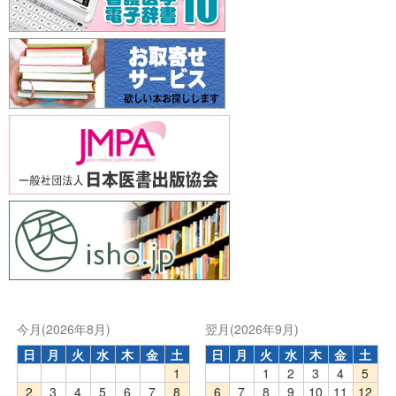
今月(2026年8月)
翌月(2026年9月)
日
月
火
水
木
金
土
日
月
火
水
木
金
土
1
1
2
3
4
5
2
3
4
5
6
7
8
6
7
8
9
10
11
12