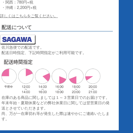
・関西：780円+税
・沖縄：2,200円+税
詳しくはこちらをご覧ください。
配送について
佐川急便での配送です。
配送日時指定、下記時間指定がご利用可能です。
在庫のある商品に関しましては１～３営業日でのお届けです。
年末年始・夏期休業などの弊社休業日に関しては翌営業日の発
送とさせていただきます。
尚、万が一在庫切れ等が発生した際は速やかにご連絡いたしま
す。