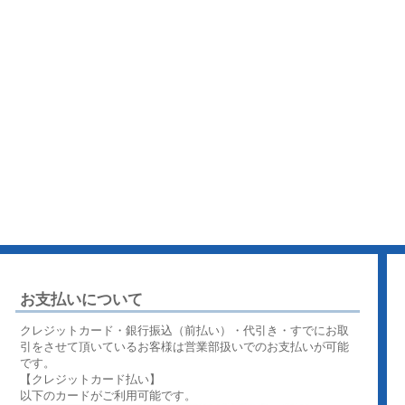
お支払いについて
クレジットカード・銀行振込（前払い）・代引き・すでにお取
引をさせて頂いているお客様は営業部扱いでのお支払いが可能
です。
【クレジットカード払い】
以下のカードがご利用可能です。