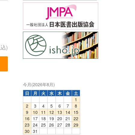
税込)
今月(2026年8月)
日
月
火
水
木
金
土
1
2
3
4
5
6
7
8
9
10
11
12
13
14
15
16
17
18
19
20
21
22
23
24
25
26
27
28
29
30
31