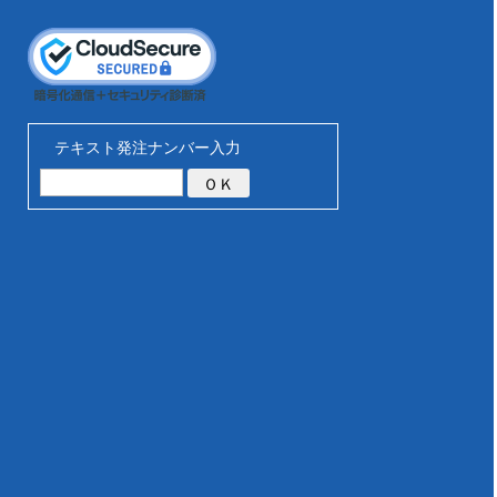
テキスト発注ナンバー入力