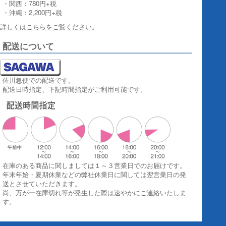
・関西：780円+税
・沖縄：2,200円+税
詳しくはこちらをご覧ください。
配送について
佐川急便での配送です。
配送日時指定、下記時間指定がご利用可能です。
在庫のある商品に関しましては１～３営業日でのお届けです。
年末年始・夏期休業などの弊社休業日に関しては翌営業日の発
送とさせていただきます。
尚、万が一在庫切れ等が発生した際は速やかにご連絡いたしま
す。