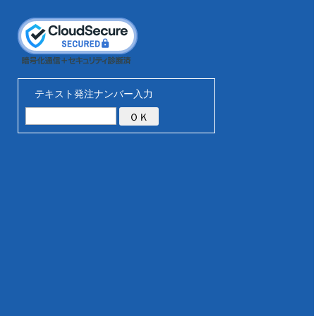
テキスト発注ナンバー入力