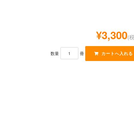
¥3,300
(
数量
冊