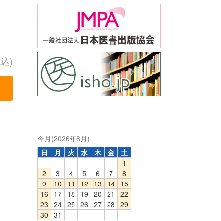
税込)
今月(2026年8月)
日
月
火
水
木
金
土
1
2
3
4
5
6
7
8
9
10
11
12
13
14
15
16
17
18
19
20
21
22
23
24
25
26
27
28
29
30
31