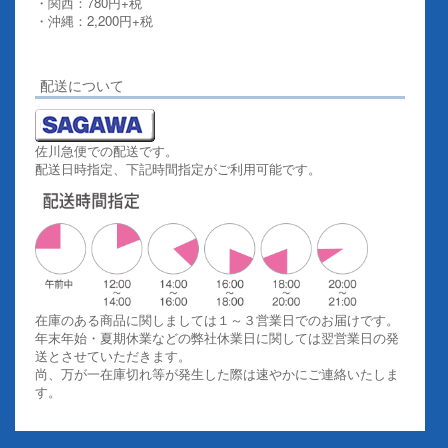
・関西：780円+税
・沖縄：2,200円+税
詳しくはこちらをご覧ください。
配送について
佐川急便での配送です。
配送日時指定、下記時間指定がご利用可能です。
在庫のある商品に関しましては１～３営業日でのお届けです。
年末年始・夏期休業などの弊社休業日に関しては翌営業日の発
送とさせていただきます。
尚、万が一在庫切れ等が発生した際は速やかにご連絡いたしま
す。