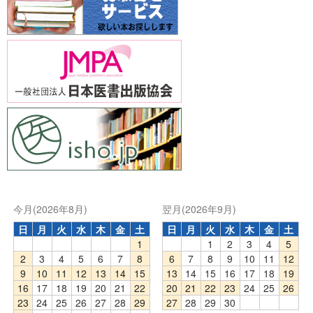
今月(2026年8月)
翌月(2026年9月)
日
月
火
水
木
金
土
日
月
火
水
木
金
土
1
1
2
3
4
5
2
3
4
5
6
7
8
6
7
8
9
10
11
12
9
10
11
12
13
14
15
13
14
15
16
17
18
19
16
17
18
19
20
21
22
20
21
22
23
24
25
26
23
24
25
26
27
28
29
27
28
29
30