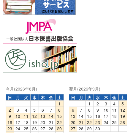
今月(2026年8月)
翌月(2026年9月)
日
月
火
水
木
金
土
日
月
火
水
木
金
土
1
1
2
3
4
5
2
3
4
5
6
7
8
6
7
8
9
10
11
12
9
10
11
12
13
14
15
13
14
15
16
17
18
19
16
17
18
19
20
21
22
20
21
22
23
24
25
26
23
24
25
26
27
28
29
27
28
29
30