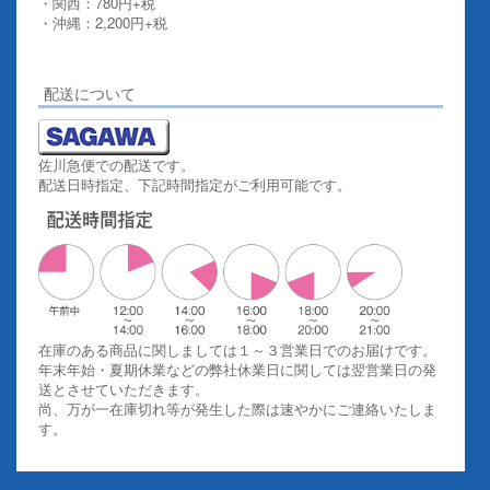
・関西：780円+税
・沖縄：2,200円+税
詳しくはこちらをご覧ください。
配送について
佐川急便での配送です。
配送日時指定、下記時間指定がご利用可能です。
在庫のある商品に関しましては１～３営業日でのお届けです。
年末年始・夏期休業などの弊社休業日に関しては翌営業日の発
送とさせていただきます。
尚、万が一在庫切れ等が発生した際は速やかにご連絡いたしま
す。