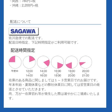
・関西：780円+税
・沖縄：2,200円+税
詳しくはこちらをご覧ください。
配送について
佐川急便での配送です。
配送日時指定、下記時間指定がご利用可能です。
在庫のある商品に関しましては１～３営業日でのお届けです。
年末年始・夏期休業などの弊社休業日に関しては翌営業日の発
送とさせていただきます。
尚、万が一在庫切れ等が発生した際は速やかにご連絡いたしま
す。