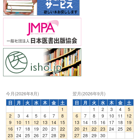
今月(2026年8月)
翌月(2026年9月)
日
月
火
水
木
金
土
日
月
火
水
木
金
土
1
1
2
3
4
5
2
3
4
5
6
7
8
6
7
8
9
10
11
12
9
10
11
12
13
14
15
13
14
15
16
17
18
19
16
17
18
19
20
21
22
20
21
22
23
24
25
26
23
24
25
26
27
28
29
27
28
29
30