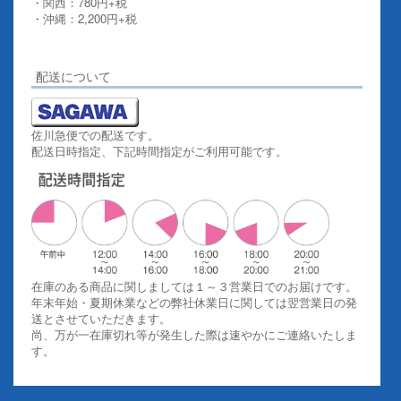
・関西：780円+税
・沖縄：2,200円+税
詳しくはこちらをご覧ください。
配送について
佐川急便での配送です。
配送日時指定、下記時間指定がご利用可能です。
在庫のある商品に関しましては１～３営業日でのお届けです。
年末年始・夏期休業などの弊社休業日に関しては翌営業日の発
送とさせていただきます。
尚、万が一在庫切れ等が発生した際は速やかにご連絡いたしま
す。