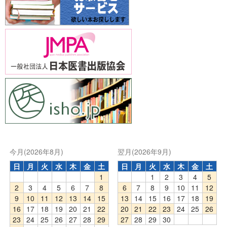
今月(2026年8月)
翌月(2026年9月)
日
月
火
水
木
金
土
日
月
火
水
木
金
土
1
1
2
3
4
5
2
3
4
5
6
7
8
6
7
8
9
10
11
12
9
10
11
12
13
14
15
13
14
15
16
17
18
19
16
17
18
19
20
21
22
20
21
22
23
24
25
26
23
24
25
26
27
28
29
27
28
29
30