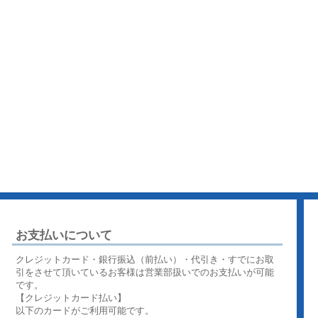
お支払いについて
クレジットカード・銀行振込（前払い）・代引き・すでにお取
引をさせて頂いているお客様は営業部扱いでのお支払いが可能
です。
【クレジットカード払い】
以下のカードがご利用可能です。