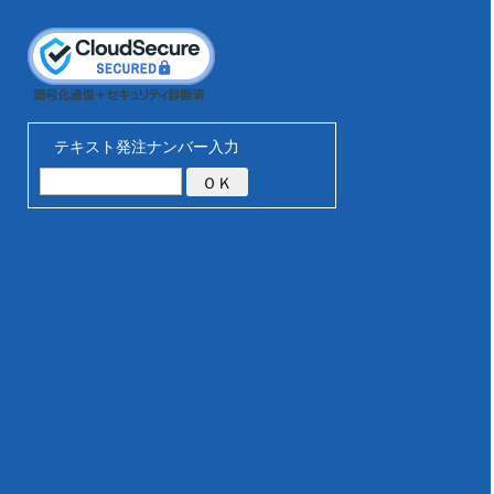
テキスト発注ナンバー入力