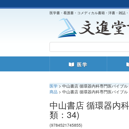
医学書・看護書・コメディカル書籍・洋書・雑誌・
医学
医学
> 中山書店 循環器内科専門医バイブル 
商品
> 中山書店 循環器内科専門医バイブル 
中山書店 循環器内
類：34)
(9784521745855)