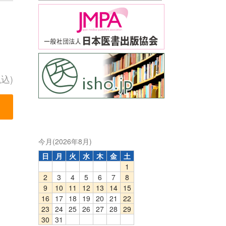
税込)
今月(2026年8月)
日
月
火
水
木
金
土
1
2
3
4
5
6
7
8
9
10
11
12
13
14
15
16
17
18
19
20
21
22
23
24
25
26
27
28
29
30
31