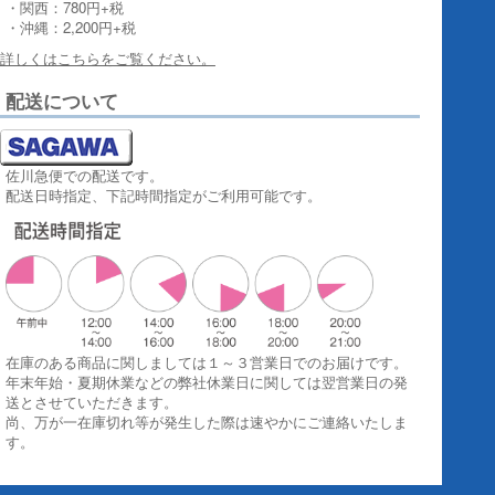
・関西：780円+税
・沖縄：2,200円+税
詳しくはこちらをご覧ください。
配送について
佐川急便での配送です。
配送日時指定、下記時間指定がご利用可能です。
在庫のある商品に関しましては１～３営業日でのお届けです。
年末年始・夏期休業などの弊社休業日に関しては翌営業日の発
送とさせていただきます。
尚、万が一在庫切れ等が発生した際は速やかにご連絡いたしま
す。