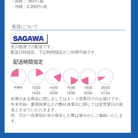
・関西：780円+税
・沖縄：2,200円+税
詳しくはこちらをご覧ください。
配送について
佐川急便での配送です。
配送日時指定、下記時間指定がご利用可能です。
在庫のある商品に関しましては１～３営業日でのお届けです。
年末年始・夏期休業などの弊社休業日に関しては翌営業日の発
送とさせていただきます。
尚、万が一在庫切れ等が発生した際は速やかにご連絡いたしま
す。