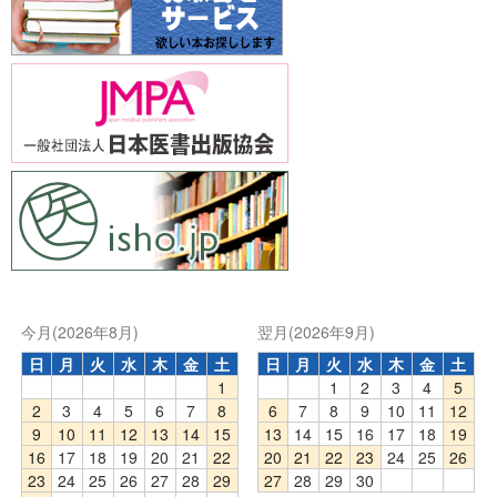
今月(2026年8月)
翌月(2026年9月)
日
月
火
水
木
金
土
日
月
火
水
木
金
土
1
1
2
3
4
5
2
3
4
5
6
7
8
6
7
8
9
10
11
12
9
10
11
12
13
14
15
13
14
15
16
17
18
19
16
17
18
19
20
21
22
20
21
22
23
24
25
26
23
24
25
26
27
28
29
27
28
29
30