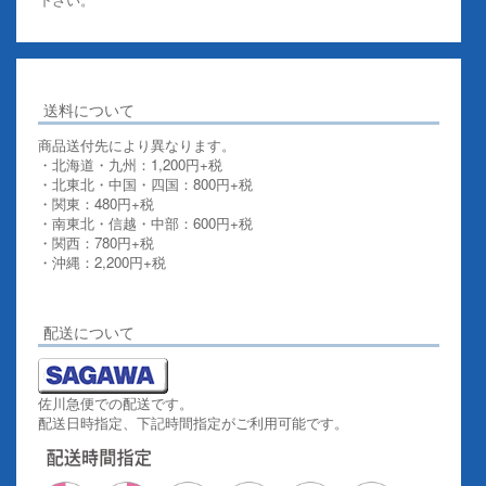
送料について
商品送付先により異なります。
・北海道・九州：1,200円+税
・北東北・中国・四国：800円+税
・関東：480円+税
・南東北・信越・中部：600円+税
・関西：780円+税
・沖縄：2,200円+税
詳しくはこちらをご覧ください。
配送について
佐川急便での配送です。
配送日時指定、下記時間指定がご利用可能です。