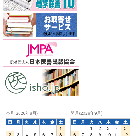
今月(2026年8月)
翌月(2026年9月)
日
月
火
水
木
金
土
日
月
火
水
木
金
土
1
1
2
3
4
5
2
3
4
5
6
7
8
6
7
8
9
10
11
12