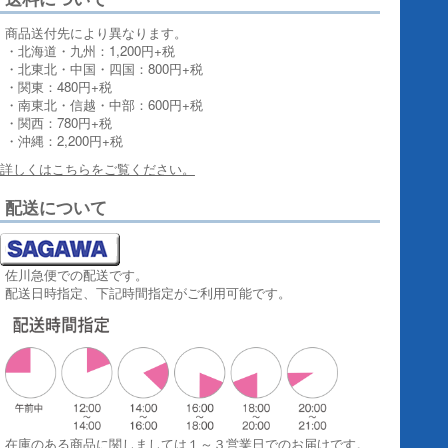
商品送付先により異なります。
・北海道・九州：1,200円+税
・北東北・中国・四国：800円+税
・関東：480円+税
・南東北・信越・中部：600円+税
・関西：780円+税
・沖縄：2,200円+税
詳しくはこちらをご覧ください。
配送について
佐川急便での配送です。
配送日時指定、下記時間指定がご利用可能です。
在庫のある商品に関しましては１～３営業日でのお届けです。