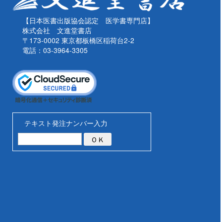
【日本医書出版協会認定 医学書専門店】
株式会社 文進堂書店
〒173-0002 東京都板橋区稲荷台2-2
電話：03-3964-3305
テキスト発注ナンバー入力