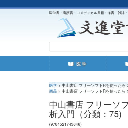
医学書・看護書・コメディカル書籍・洋書・雑誌・
医学
医学
> 中山書店 フリーソフトRを使ったら
商品
> 中山書店 フリーソフトRを使ったら
中山書店 フリーソ
析入門（分類：75)
(9784521743646)