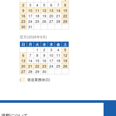
2
3
4
5
6
7
8
9
10
11
12
13
14
15
16
17
18
19
20
21
22
23
24
25
26
27
28
29
30
31
翌月(2026年9月)
日
月
火
水
木
金
土
1
2
3
4
5
6
7
8
9
10
11
12
13
14
15
16
17
18
19
20
21
22
23
24
25
26
27
28
29
30
(
発送業務休日)
送料について