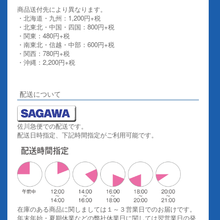
商品送付先により異なります。
・北海道・九州：1,200円+税
・北東北・中国・四国：800円+税
・関東：480円+税
・南東北・信越・中部：600円+税
・関西：780円+税
・沖縄：2,200円+税
詳しくはこちらをご覧ください。
配送について
佐川急便での配送です。
配送日時指定、下記時間指定がご利用可能です。
在庫のある商品に関しましては１～３営業日でのお届けです。
年末年始・夏期休業などの弊社休業日に関しては翌営業日の発