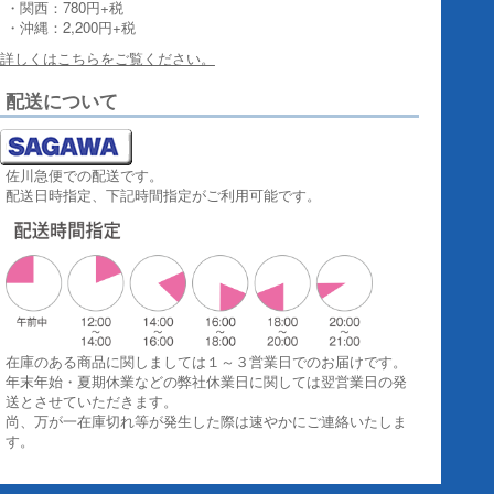
・関西：780円+税
・沖縄：2,200円+税
詳しくはこちらをご覧ください。
配送について
佐川急便での配送です。
配送日時指定、下記時間指定がご利用可能です。
在庫のある商品に関しましては１～３営業日でのお届けです。
年末年始・夏期休業などの弊社休業日に関しては翌営業日の発
送とさせていただきます。
尚、万が一在庫切れ等が発生した際は速やかにご連絡いたしま
す。