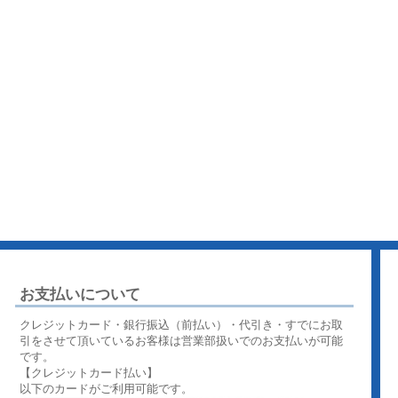
お支払いについて
クレジットカード・銀行振込（前払い）・代引き・すでにお取
引をさせて頂いているお客様は営業部扱いでのお支払いが可能
です。
【クレジットカード払い】
以下のカードがご利用可能です。