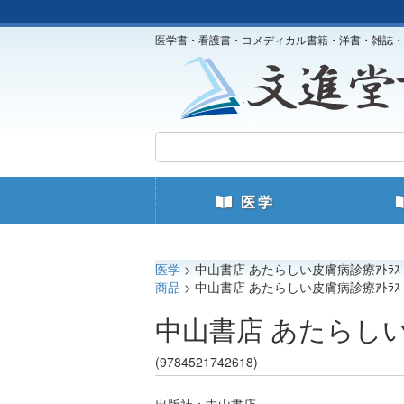
医学書・看護書・コメディカル書籍・洋書・雑誌・
医学
医学
> 中山書店 あたらしい皮膚病診療ｱﾄﾗｽ
商品
> 中山書店 あたらしい皮膚病診療ｱﾄﾗｽ
中山書店 あたらしい
(9784521742618)
出版社：中山書店