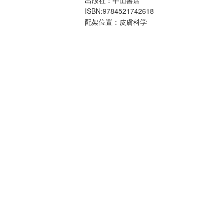
ISBN:9784521742618
配架位置：皮膚科学