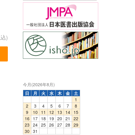
税込)
今月(2026年8月)
日
月
火
水
木
金
土
1
2
3
4
5
6
7
8
9
10
11
12
13
14
15
16
17
18
19
20
21
22
23
24
25
26
27
28
29
30
31