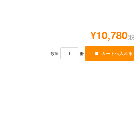
¥10,780
(
数量
冊