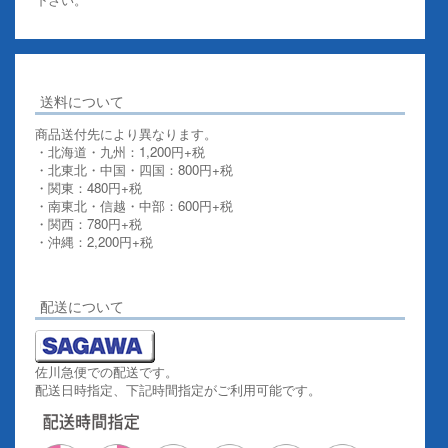
送料について
商品送付先により異なります。
・北海道・九州：1,200円+税
・北東北・中国・四国：800円+税
・関東：480円+税
・南東北・信越・中部：600円+税
・関西：780円+税
・沖縄：2,200円+税
詳しくはこちらをご覧ください。
配送について
佐川急便での配送です。
配送日時指定、下記時間指定がご利用可能です。