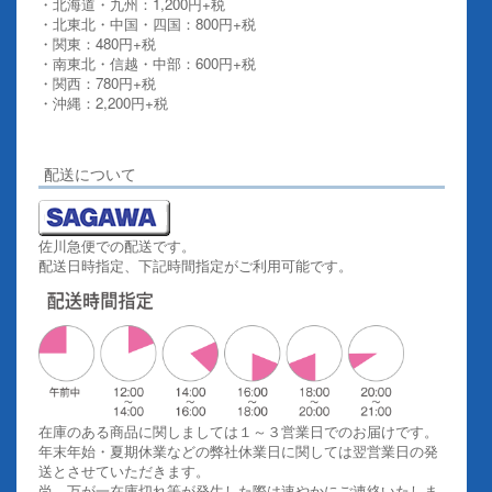
・北海道・九州：1,200円+税
・北東北・中国・四国：800円+税
・関東：480円+税
・南東北・信越・中部：600円+税
・関西：780円+税
・沖縄：2,200円+税
詳しくはこちらをご覧ください。
配送について
佐川急便での配送です。
配送日時指定、下記時間指定がご利用可能です。
在庫のある商品に関しましては１～３営業日でのお届けです。
年末年始・夏期休業などの弊社休業日に関しては翌営業日の発
送とさせていただきます。
尚、万が一在庫切れ等が発生した際は速やかにご連絡いたしま