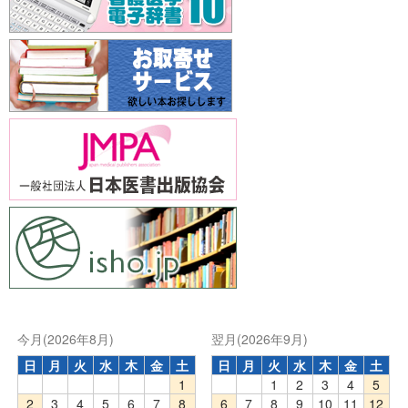
今月(2026年8月)
翌月(2026年9月)
日
月
火
水
木
金
土
日
月
火
水
木
金
土
1
1
2
3
4
5
2
3
4
5
6
7
8
6
7
8
9
10
11
12