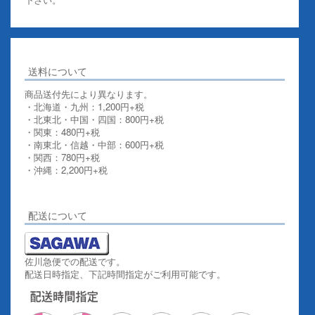
送料について
商品送付先により異なります。
・北海道・九州：1,200円+税
・北東北・中国・四国：800円+税
・関東：480円+税
・南東北・信越・中部：600円+税
・関西：780円+税
・沖縄：2,200円+税
詳しくはこちらをご覧ください。
配送について
佐川急便での配送です。
配送日時指定、下記時間指定がご利用可能です。