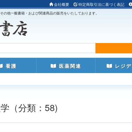
会社概要
特定商取引法に基づく表記
その他一般書籍・および関連商品の販売をいたしております。
看護
医薬関連
レジデ
学（分類：58)