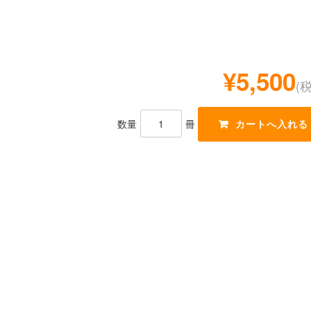
¥5,500
(
数量
冊