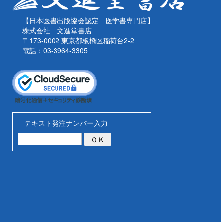
【日本医書出版協会認定 医学書専門店】
株式会社 文進堂書店
〒173-0002 東京都板橋区稲荷台2-2
電話：03-3964-3305
テキスト発注ナンバー入力