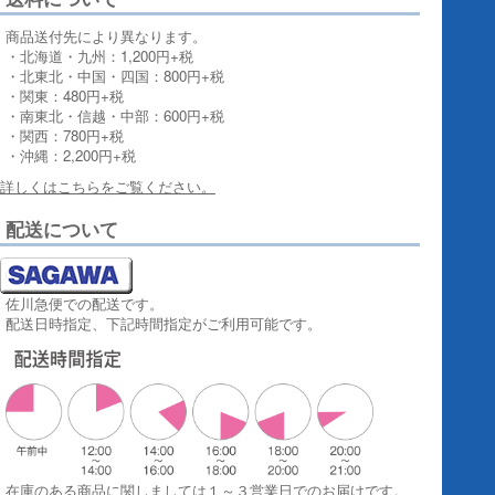
商品送付先により異なります。
・北海道・九州：1,200円+税
・北東北・中国・四国：800円+税
・関東：480円+税
・南東北・信越・中部：600円+税
・関西：780円+税
・沖縄：2,200円+税
詳しくはこちらをご覧ください。
配送について
佐川急便での配送です。
配送日時指定、下記時間指定がご利用可能です。
在庫のある商品に関しましては１～３営業日でのお届けです。