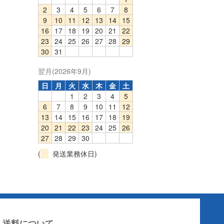
2
3
4
5
6
7
8
9
10
11
12
13
14
15
16
17
18
19
20
21
22
23
24
25
26
27
28
29
30
31
翌月(2026年9月)
日
月
火
水
木
金
土
1
2
3
4
5
6
7
8
9
10
11
12
13
14
15
16
17
18
19
20
21
22
23
24
25
26
27
28
29
30
(
発送業務休日)
送料について