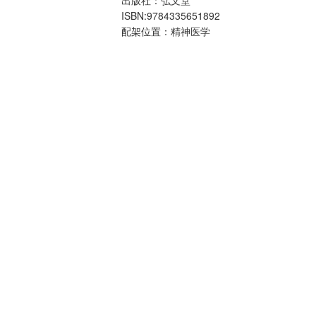
ISBN:9784335651892
配架位置：精神医学