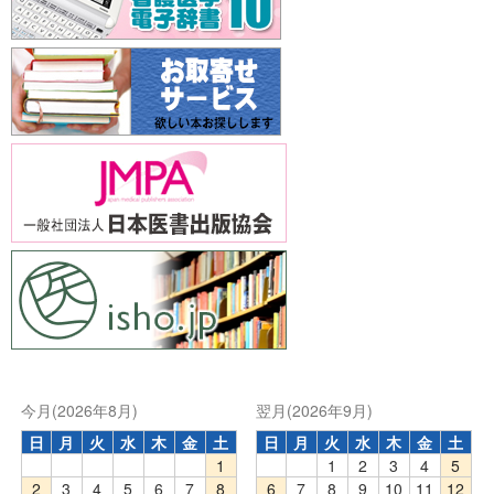
今月(2026年8月)
翌月(2026年9月)
日
月
火
水
木
金
土
日
月
火
水
木
金
土
1
1
2
3
4
5
2
3
4
5
6
7
8
6
7
8
9
10
11
12