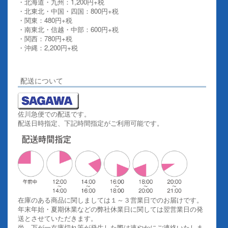
・北海道・九州：1,200円+税
・北東北・中国・四国：800円+税
・関東：480円+税
・南東北・信越・中部：600円+税
・関西：780円+税
・沖縄：2,200円+税
詳しくはこちらをご覧ください。
配送について
佐川急便での配送です。
配送日時指定、下記時間指定がご利用可能です。
在庫のある商品に関しましては１～３営業日でのお届けです。
年末年始・夏期休業などの弊社休業日に関しては翌営業日の発
送とさせていただきます。
尚、万が一在庫切れ等が発生した際は速やかにご連絡いたしま