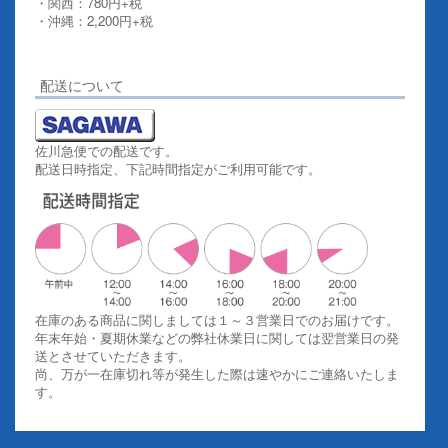
・関西：780円+税
・沖縄：2,200円+税
詳しくはこちらをご覧ください。
配送について
佐川急便での配送です。
配送日時指定、下記時間指定がご利用可能です。
在庫のある商品に関しましては１～３営業日でのお届けです。
年末年始・夏期休業などの弊社休業日に関しては翌営業日の発
送とさせていただきます。
尚、万が一在庫切れ等が発生した際は速やかにご連絡いたしま
す。