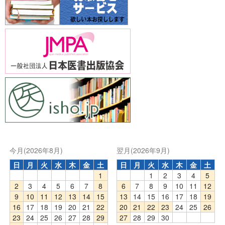
今月(2026年8月)
翌月(2026年9月)
日
月
火
水
木
金
土
日
月
火
水
木
金
土
1
1
2
3
4
5
2
3
4
5
6
7
8
6
7
8
9
10
11
12
9
10
11
12
13
14
15
13
14
15
16
17
18
19
16
17
18
19
20
21
22
20
21
22
23
24
25
26
23
24
25
26
27
28
29
27
28
29
30