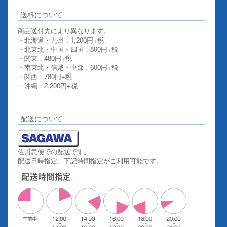
送料について
商品送付先により異なります。
・北海道・九州：1,200円+税
・北東北・中国・四国：800円+税
・関東：480円+税
・南東北・信越・中部：600円+税
・関西：780円+税
・沖縄：2,200円+税
詳しくはこちらをご覧ください。
配送について
佐川急便での配送です。
配送日時指定、下記時間指定がご利用可能です。